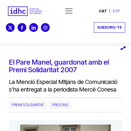
CAT
ESP
SUBSCRIU-TE
El Pare Manel, guardonat amb el
Premi Solidaritat 2007
La Menció Especial Mitjans de Comunicació
s'ha entregat a la periodista Mercè Conesa
PREMI SOLIDARITAT
PRESONS