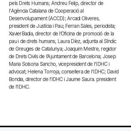
pels Drets Humans; Andreu Felip, director de
l'Agència Catalana de Cooperació al
Desenvolupament (ACCD); Arcadi Oliveres,
president de Justícia i Pau; Ferran Sales, periodista;
XavierBadia, director de l’Oficina de promoció de la
pau i de drets humans, Laura Díez, adjunta al Síndic
de Greuges de Catalunya; Joaquim Mestre, regidor
de Drets Civils de l’Ajuntament de Barcelona; Josep
Maria Solsona Sancho, vicepresident de l'IDHC i
advocat; Helena Torroja, consellera de l'IDHC; David
Bondia, director de l’IDHC i Jaume Saura. president
de l’IDHC.