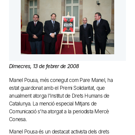
Dimecres, 13 de febrer de 2008
Manel Pousa, més conegut com Pare Manel, ha
estat guardonat amb el Premi Solidaritat, que
anualment atorga l'Institut de Drets Humans de
Catalunya. La menció especial Mitjans de
Comunicació s'ha atorgat a la periodista Mercè
Conesa.
Manel Pousa és un destacat activista dels drets