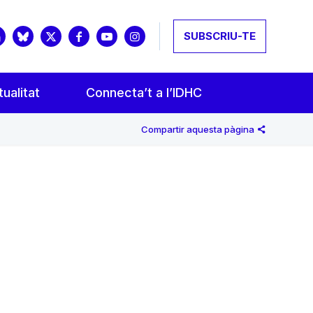
SUBSCRIU-TE
ualitat
Connecta’t a l’IDHC
Compartir aquesta pàgina