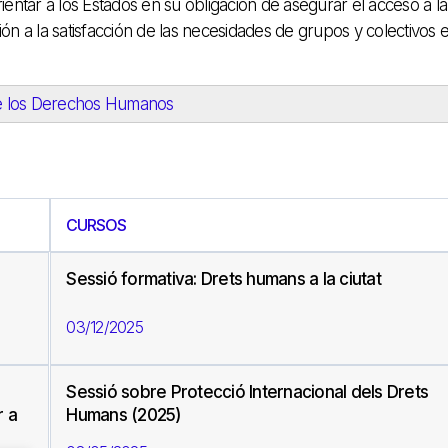
ntar a los Estados en su obligación de asegurar el acceso a la
ón a la satisfacción de las necesidades de grupos y colectivos 
de los Derechos Humanos
CURSOS
Sessió formativa: Drets humans a la ciutat
03/12/2025
Sessió sobre Protecció Internacional dels Drets
r a
Humans (2025)