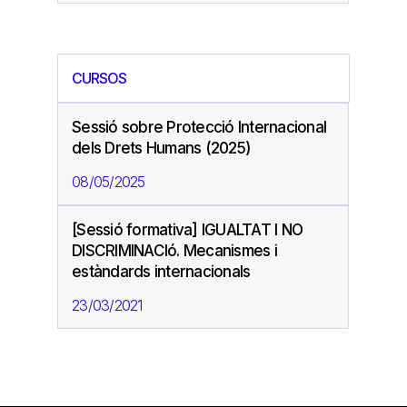
CURSOS
Sessió sobre Protecció Internacional
dels Drets Humans (2025)
08/05/2025
[Sessió formativa] IGUALTAT I NO
DISCRIMINACIó. Mecanismes i
estàndards internacionals
23/03/2021