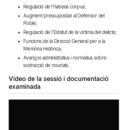
Regulació de l'habeas corpus;
Augment pressupostari al Defensor del
Poble;
Regulació de l'Estatut de la víctima del delicte;
Funcions de la Direcció General per a la
Memòria Històrica;
Avanços administratius i normatius sobre
sostracció de nounats.
Vídeo de la sessió i documentació
examinada