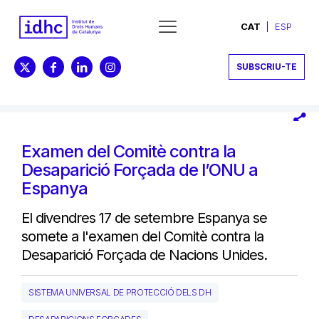
CAT
ESP
SUBSCRIU-TE
Examen del Comitè contra la
Desaparició Forçada de l’ONU a
Espanya
El divendres 17 de setembre Espanya se
somete a l'examen del Comitè contra la
Desaparició Forçada de Nacions Unides.
SISTEMA UNIVERSAL DE PROTECCIÓ DELS DH