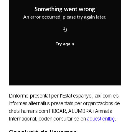
L'informe presentat per l'Estat espanyol, així com els
informes alternatius presentats per organitzacions de
drets humans com FIBGAR, ALUMBRA i Amnistia
Internacional, poden consultar-se en
aquest enllaç
.