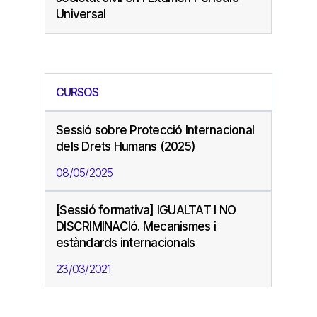
Universal
CURSOS
Sessió sobre Protecció Internacional
dels Drets Humans (2025)
08/05/2025
[Sessió formativa] IGUALTAT I NO
DISCRIMINACIó. Mecanismes i
estàndards internacionals
23/03/2021