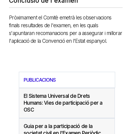
Conclusió de l'examen
Pròximament el Comitè emetrà les observacions
finals resultades de l'examen, en les quals
s'apuntaran recomanacions per a assegurar i millorar
l'aplicació de la Convenció en l'Estat espanyol.
PUBLICACIONS
El Sistema Universal de Drets
Humans: Vies de participació per a
OSC
Guia per a la participació de la
societat civil en l'Examen Periòdic