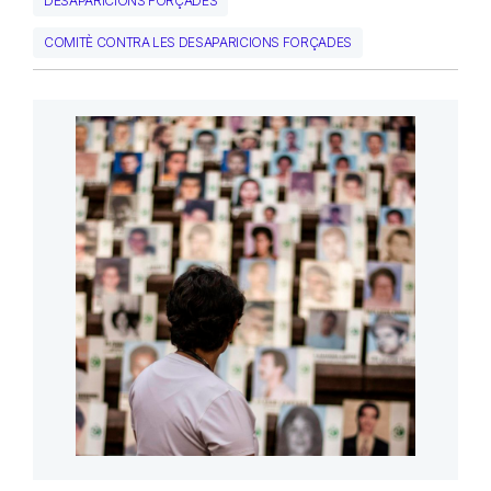
DESAPARICIONS FORÇADES
COMITÈ CONTRA LES DESAPARICIONS FORÇADES