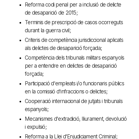
Reforma codi penal per a inclusió de delicte
de desaparició de 2015;
Terminis de prescripció de casos ocorreguts
durant la guerra civil;
Criteris de competència jurisdiccional aplicats
als delictes de desaparició forçada;
Competència dels tribunals militars espanyols
per a entendre en delictes de desaparició
forçada;
Participació d'empleats i/o funcionaris públics
en la comissió d'infraccions o delictes;
Cooperació internacional de jutjats i tribunals
espanyols;
Mecanismes d'extradició, lliurament, devolució
i expulsió;
Reforma a la Llei d'Enjudiciament Criminal;