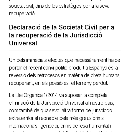
societat civil, dins de les estratègies per a la seva
recuperació.
Declaració de la Societat Civil per a
la recuperació de la Jurisdicció
Universal
Un dels immediats efectes que necessàriament ha de
portar el recent canvi polític produït a Espanya és la
reversió dels retrocesos en matèria de drets humans,
recuperant, en els possibles, el terreny perdut.
La Llei Orgànica 1/2014 va suposar la completa
eliminació de la Jurisdicció Universal al nostre país,
com també de qualsevol altra forma de jurisdicció
extraterritorial raonable pels més greus crims
internacionals -genocidi, crims de lesa humanitat i