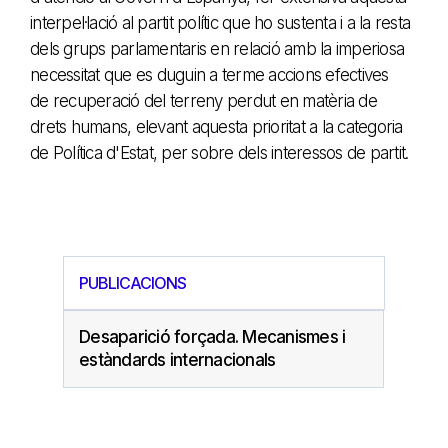
interpel·lació al partit polític que ho sustenta i a la resta
dels grups parlamentaris en relació amb la imperiosa
necessitat que es duguin a terme accions efectives
de recuperació del terreny perdut en matèria de
drets humans, elevant aquesta prioritat a la categoria
de Política d'Estat, per sobre dels interessos de partit.
PUBLICACIONS
Desaparició forçada. Mecanismes i
estàndards internacionals