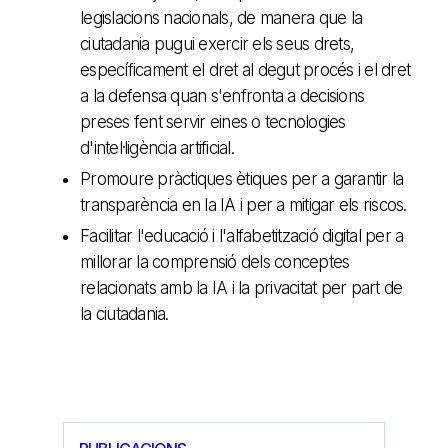
legislacions nacionals, de manera que la
ciutadania pugui exercir els seus drets,
específicament el dret al degut procés i el dret
a la defensa quan s'enfronta a decisions
preses fent servir eines o tecnologies
d'intel·ligència artificial.
Promoure pràctiques ètiques per a garantir la
transparència en la IA i per a mitigar els riscos.
Facilitar l'educació i l'alfabetització digital per a
millorar la comprensió dels conceptes
relacionats amb la IA i la privacitat per part de
la ciutadania.