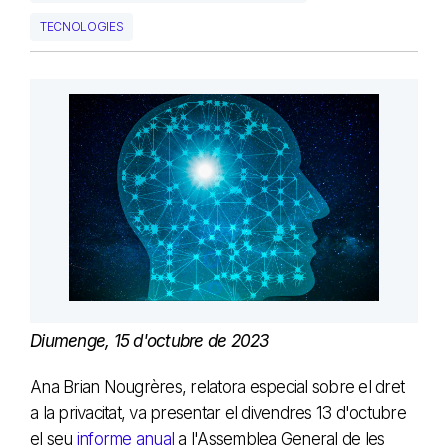
TECNOLOGIES
Diumenge, 15 d'octubre de 2023
Ana Brian Nougrères, relatora especial sobre el dret
a la privacitat, va presentar el divendres 13 d'octubre
el seu
informe anual
a l'Assemblea General de les