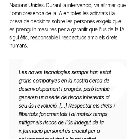
Nacions Unides. Durant la intervenció, va afirmar que
l'omnipresència de la IA en totes les activitats i la
presa de decisions sobre les persones exigeix que
es prenguin mesures per a garantir que l'ús de la IA
sigui ètic, responsable i respectuós amb els drets
humans.
Les noves tecnologies sempre han estat
grans companyes en la nostra cerca de
desenvolupament i progrés, però també
generen una sèrie de riscos inherents al
seu ús i evolució. […] Respectar els drets i
llibertats fonamentals i al mateix temps
mitigar els riscos de l'ús indegut de la
informació personal és crucial per a