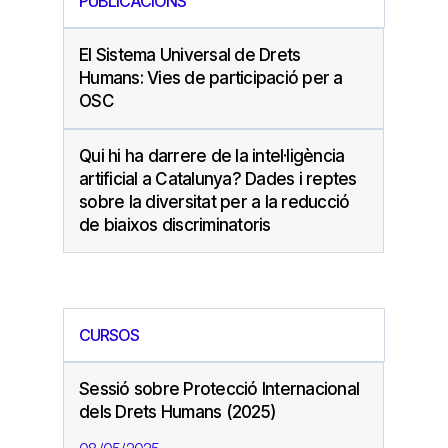
PUBLICACIONS
El Sistema Universal de Drets
Humans: Vies de participació per a
OSC
Qui hi ha darrere de la intel·ligència
artificial a Catalunya? Dades i reptes
sobre la diversitat per a la reducció
de biaixos discriminatoris
CURSOS
Sessió sobre Protecció Internacional
dels Drets Humans (2025)