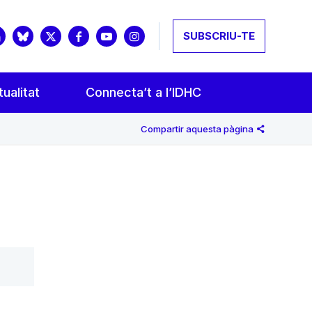
SUBSCRIU-TE
ualitat
Connecta’t a l’IDHC
Compartir aquesta pàgina