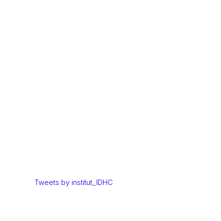
Tweets by institut_IDHC