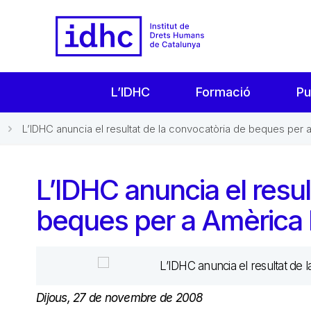
L’IDHC
Formació
Pu
L’IDHC anuncia el resultat de la convocatòria de beques per a.
L’IDHC anuncia el resul
beques per a Amèrica L
Dijous, 27 de novembre de 2008