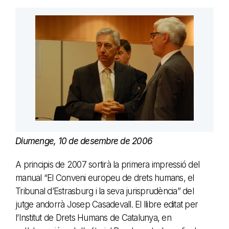
Diumenge, 10 de desembre de 2006
A principis de 2007 sortirà la primera impressió del
manual “El Conveni europeu de drets humans, el
Tribunal d’Estrasburg i la seva jurisprudència” del
jutge andorrà Josep Casadevall. El llibre editat per
l’Institut de Drets Humans de Catalunya, en