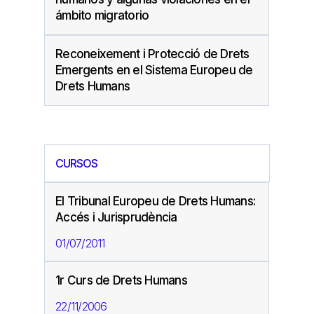
ámbito migratorio
Reconeixement i Protecció de Drets
Emergents en el Sistema Europeu de
Drets Humans
CURSOS
El Tribunal Europeu de Drets Humans:
Accés i Jurisprudència
01/07/2011
1r Curs de Drets Humans
22/11/2006