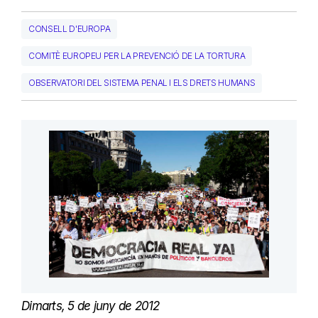
CONSELL D'EUROPA
COMITÈ EUROPEU PER LA PREVENCIÓ DE LA TORTURA
OBSERVATORI DEL SISTEMA PENAL I ELS DRETS HUMANS
Dimarts, 5 de juny de 2012