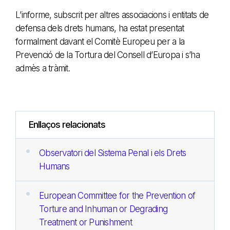
L’informe, subscrit per altres associacions i entitats de
defensa dels drets humans, ha estat presentat
formalment davant el Comitè Europeu per a la
Prevenció de la Tortura del Consell d’Europa i s’ha
admès a tràmit.
Enllaços relacionats
Observatori del Sistema Penal i els Drets
Humans
European Committee for the Prevention of
Torture and Inhuman or Degrading
Treatment or Punishment