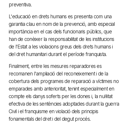
preventiva.
L'educació en drets humans es presenta com una
garantia clau en nom de la prevenció, amb especial
importància en el cas dels funcionaris públics, que
han de conèixer la responsabilitat de les institucions
de l'Estat a les violacions greus dels drets humans i
del dret humanitari durant el període franquista.
Finalment, entre les mesures reparadores es
recomanen l'ampliació del reconeixement i de la
cobertura dels programes de reparació a víctimes no
emparades amb anterioritat, tenint especialment en
compte els danys soferts per les dones i, la nul·litat
efectiva de les sentències adoptades durant la guerra
Civil i el franquisme en violació dels principis
fonamentals del dret i del degut procés.