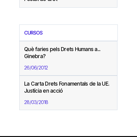
CURSOS
Què faries pels Drets Humans a...
Ginebra?
26/06/2012
La Carta Drets Fonamentals de la UE.
Justícia en acció
28/03/2018