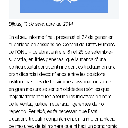
Dijous, 11 de setembre de 2014
En el seu informe final, presentat el 27 de gener en
el període de sessions del Consell de Drets Humans
de l'ONU – celebrat entre el 8 i el 26 de setembre-
subratlla, en línies generals, que la manca d'una
política estatal consistent i incloent es tradueix en una
gran distància i desconfiança entre les posicions
institucionals i les de les víctimes i associacions, que
en gran mesura se senten oblidades i són les que
majoritàriament duen a terme les iniciatives en nom
de la veritat, justícia, reparació i garanties de no
repetició. Per això, es fa necessari que Estat i
ciutadans treballin conjuntament en la implementació
de mesures, de tal manera que hi hagi un compromís