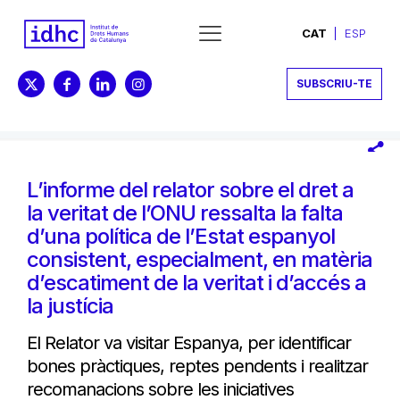
CAT
ESP
SUBSCRIU-TE
L’informe del relator sobre el dret a
la veritat de l’ONU ressalta la falta
d’una política de l’Estat espanyol
consistent, especialment, en matèria
d’escatiment de la veritat i d’accés a
la justícia
El Relator va visitar Espanya, per identificar
bones pràctiques, reptes pendents i realitzar
recomanacions sobre les iniciatives