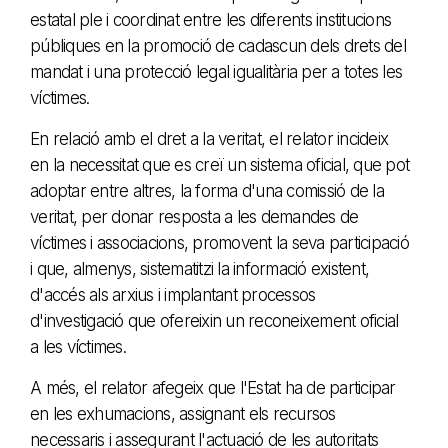
estatal ple i coordinat entre les diferents institucions
públiques en la promoció de cadascun dels drets del
mandat i una protecció legal igualitària per a totes les
víctimes.
En relació amb el dret a la veritat, el relator incideix
en la necessitat que es creï un sistema oficial, que pot
adoptar entre altres, la forma d'una comissió de la
veritat, per donar resposta a les demandes de
víctimes i associacions, promovent la seva participació
i que, almenys, sistematitzi la informació existent,
d'accés als arxius i implantant processos
d'investigació que ofereixin un reconeixement oficial
a les víctimes.
A més, el relator afegeix que l'Estat ha de participar
en les exhumacions, assignant els recursos
necessaris i assegurant l'actuació de les autoritats