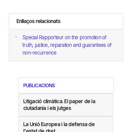
Enllaços relacionats
Special Rapporteur on the promotion of
truth, justice, reparation and guarantees of
non-recurrence
PUBLICACIONS
Litigació climàtica. El paper de la
ciutadania i els jutges
La Unió Europea i la defensa de
l'estat de dret