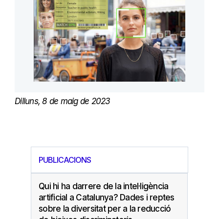
Dilluns, 8 de maig de 2023
PUBLICACIONS
Qui hi ha darrere de la intel·ligència
artificial a Catalunya? Dades i reptes
sobre la diversitat per a la reducció