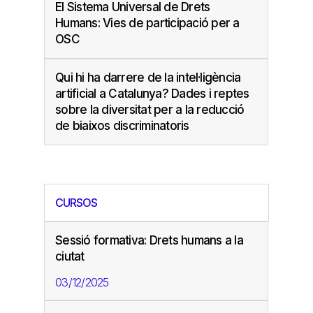
El Sistema Universal de Drets
Humans: Vies de participació per a
OSC
Qui hi ha darrere de la intel·ligència
artificial a Catalunya? Dades i reptes
sobre la diversitat per a la reducció
de biaixos discriminatoris
CURSOS
Sessió formativa: Drets humans a la
ciutat
03/12/2025