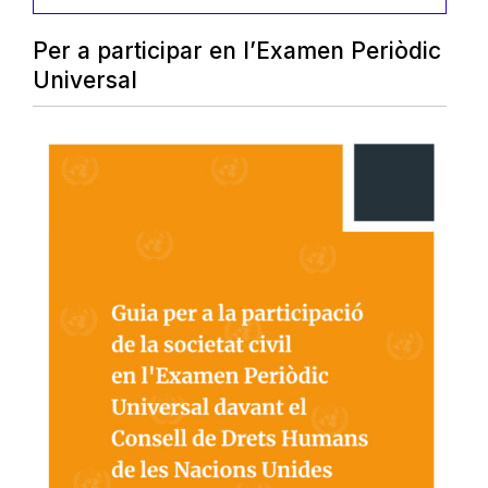
Per a participar en l’Examen Periòdic
Universal