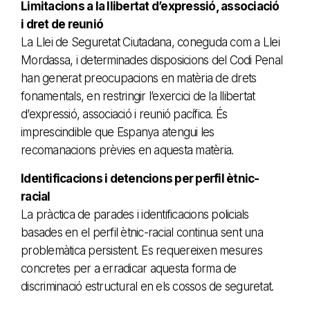
Limitacions a la llibertat d’expressió, associació
i dret de reunió
La Llei de Seguretat Ciutadana, coneguda com a Llei
Mordassa, i determinades disposicions del Codi Penal
han generat preocupacions en matèria de drets
fonamentals, en restringir l’exercici de la llibertat
d’expressió, associació i reunió pacífica. És
imprescindible que Espanya atengui les
recomanacions prèvies en aquesta matèria.
Identificacions i detencions per perfil ètnic-
racial
La pràctica de parades i identificacions policials
basades en el perfil ètnic-racial continua sent una
problemàtica persistent. Es requereixen mesures
concretes per a erradicar aquesta forma de
discriminació estructural en els cossos de seguretat.