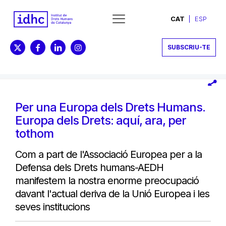
CAT
ESP
SUBSCRIU-TE
Per una Europa dels Drets Humans.
Europa dels Drets: aquí, ara, per
tothom
Com a part de l'Associació Europea per a la
Defensa dels Drets humans-AEDH
manifestem la nostra enorme preocupació
davant l'actual deriva de la Unió Europea i les
seves institucions