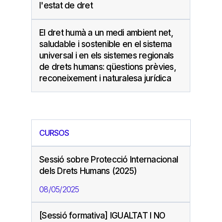
l'estat de dret
El dret humà a un medi ambient net,
saludable i sostenible en el sistema
universal i en els sistemes regionals
de drets humans: qüestions prèvies,
reconeixement i naturalesa jurídica
CURSOS
Sessió sobre Protecció Internacional
dels Drets Humans (2025)
08/05/2025
[Sessió formativa] IGUALTAT I NO