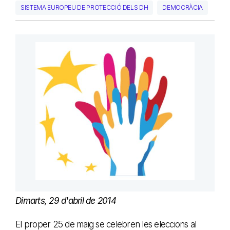
SISTEMA EUROPEU DE PROTECCIÓ DELS DH
DEMOCRÀCIA
Dimarts, 29 d'abril de 2014
El proper 25 de maig se celebren les eleccions al