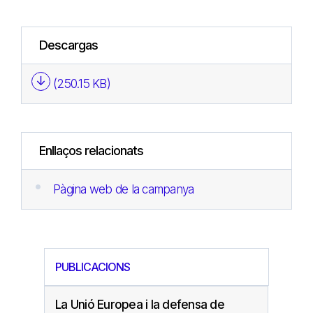
Descargas
(250.15 KB)
Enllaços relacionats
Pàgina web de la campanya
PUBLICACIONS
La Unió Europea i la defensa de