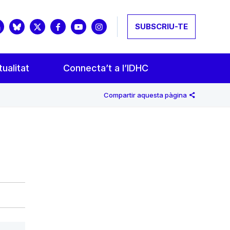
SUBSCRIU-TE
ualitat
Connecta’t a l’IDHC
Compartir aquesta pàgina