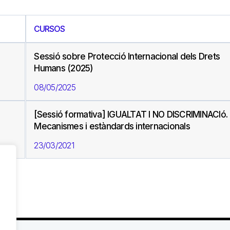
CURSOS
Sessió sobre Protecció Internacional dels Drets
Humans (2025)
08/05/2025
[Sessió formativa] IGUALTAT I NO DISCRIMINACIó.
Mecanismes i estàndards internacionals
23/03/2021