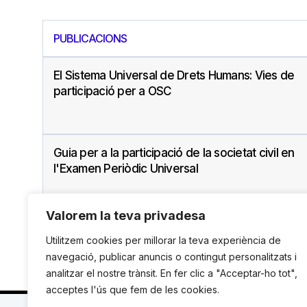
PUBLICACIONS
El Sistema Universal de Drets Humans: Vies de
participació per a OSC
Guia per a la participació de la societat civil en
l'Examen Periòdic Universal
Valorem la teva privadesa
Utilitzem cookies per millorar la teva experiència de
navegació, publicar anuncis o contingut personalitzats i
analitzar el nostre trànsit. En fer clic a "Acceptar-ho tot",
acceptes l'ús que fem de les cookies.