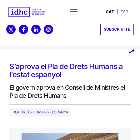
CAT
ESP
SUBSCRIU-TE
S’aprova el Pla de Drets Humans a
l’estat espanyol
El govern aprova en Consell de Ministres el
Pla de Drets Humans
PLA DRETS HUMANS - ESPANYA