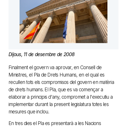
Dijous, 11 de desembre de 2008
Finalment el govern va aprovar, en Consell de
Ministres, el Pla de Drets Humans, en el qual es
recullen tots els compromisos del govern en matèria
de drets humans. El Pla, que es va començar a
elaborar a principis d'any, compromet a l'executiu a
implementar durant la present legislatura totes les
mesures que inclou.
En tres dies el Pla es presentarà a les Nacions