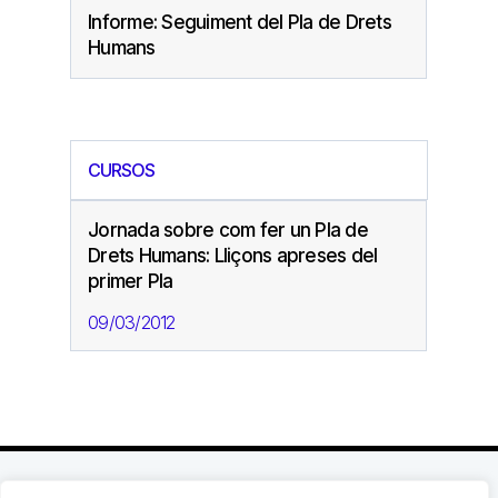
Informe: Seguiment del Pla de Drets
Humans
CURSOS
Jornada sobre com fer un Pla de
Drets Humans: Lliçons apreses del
primer Pla
09/03/2012