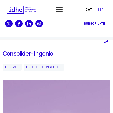
CAT
ESP
SUBSCRIU-TE
Consolider-Ingenio
HURI-AGE
PROJECTE CONSOLIDER