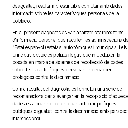
desigualtat, resulta imprescindible comptar amb dades i
informació sobre les característiques personals de la
població.
En el present diagnòstic es van analitzar diferents fonts
d'informació personal que recullen les administracions d
l'Estat espanyol (estatals, autonòmiques i municipals) i els
principals obstacles polítics i legals que impedeixen la
posada en marxa de sistemes de recol·lecció de dades
sobre les característiques personals especialment
protegides contra la discriminació.
Com a resultat del diagnòstic es formulen una sèrie de
recomanacions per a avançar en la recopilació d'aquest
dades essencials sobre els quals articular polítiques
públiques d'igualtat i contra la discriminació amb perspect
interseccional.