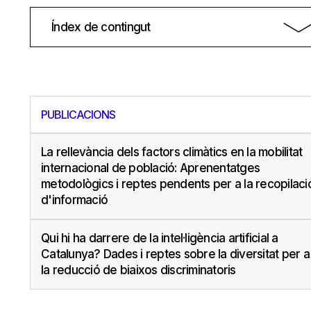
Índex de contingut
PUBLICACIONS
La rellevància dels factors climàtics en la mobilitat
internacional de població: Aprenentatges
metodològics i reptes pendents per a la recopilaci
d'informació
Qui hi ha darrere de la intel·ligència artificial a
Catalunya? Dades i reptes sobre la diversitat per a
la reducció de biaixos discriminatoris