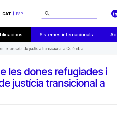
CAT
ESP
blicacions
Sistemes internacionals
Act
en el procés de justícia transicional a Colòmbia
de les dones refugiades i
e justícia transicional a