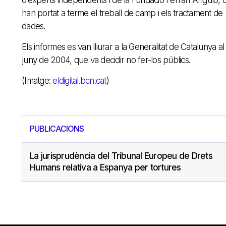
han portat a terme el treball de camp i els tractament de
dades.
Els informes es van lliurar a la Generalitat de Catalunya al
juny de 2004, que va decidir no fer-los públics.
(Imatge:
eldigital.bcn.cat
)
PUBLICACIONS
La jurisprudència del Tribunal Europeu de Drets
Humans relativa a Espanya per tortures