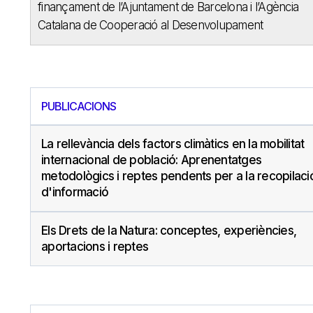
finançament de l’Ajuntament de Barcelona i l’Agència
Catalana de Cooperació al Desenvolupament
PUBLICACIONS
La rellevància dels factors climàtics en la mobilitat
internacional de població: Aprenentatges
metodològics i reptes pendents per a la recopilaci
d'informació
Els Drets de la Natura: conceptes, experiències,
aportacions i reptes