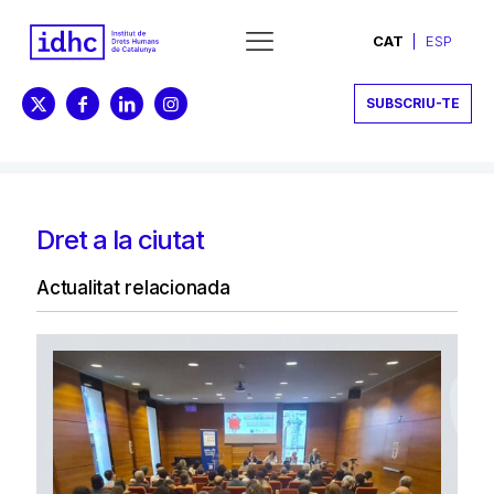
CAT
ESP
SUBSCRIU-TE
Dret a la ciutat
Actualitat relacionada