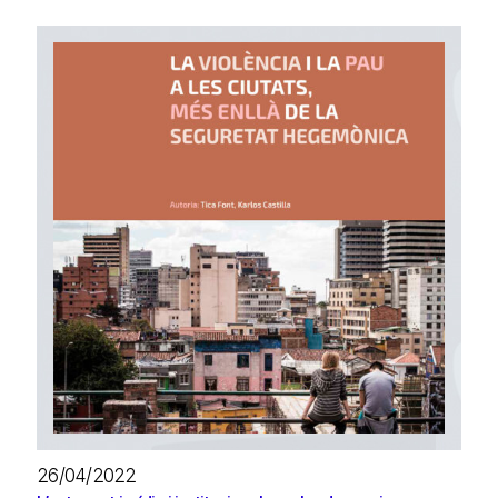
26/04/2022