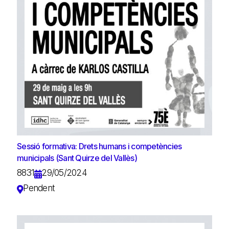
Sessió formativa: Drets humans i competències
municipals (Sant Quirze del Vallès)
8831
29/05/2024
Pendent