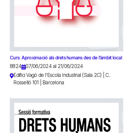
Curs: Aproximació als drets humans des de l’àmbit local
8824
07/06/2024 al 21/06/2024
Edifici Vagó de l'Escola Industrial (Sala 2C) | C.
Rosselló 101 | Barcelona