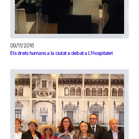
09/11/2016
Els drets humans a la ciutat a debat a L’Hospitalet