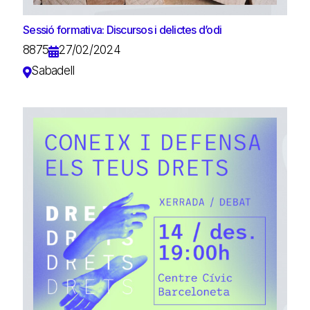
Sessió formativa: Discursos i delictes d’odi
8875
27/02/2024
Sabadell