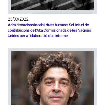
23/03/2022
Administracions locals i drets humans: Sol·licitud de
contribucions de l’Alta Comissionada de les Nacions
Unides per a l’elaboració d’un informe