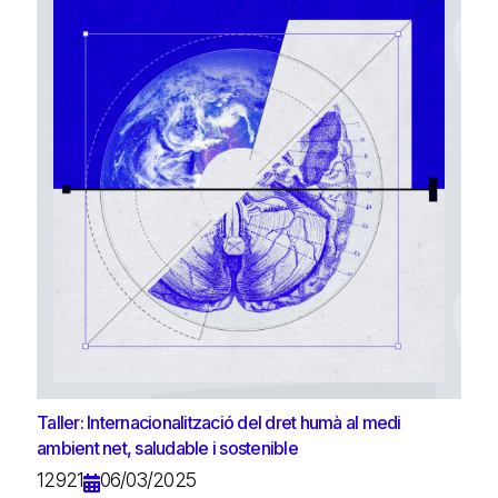
Taller: Internacionalització del dret humà al medi
ambient net, saludable i sostenible
12921
06/03/2025