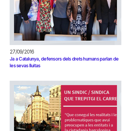
27/09/2016
Ja a Catalunya, defensors dels drets humans parlan de
les sevas lluitas