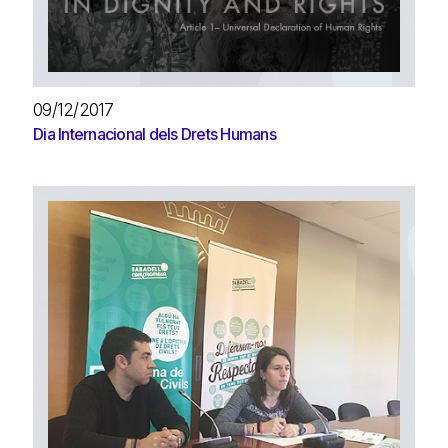
09/12/2017
Dia Internacional dels Drets Humans