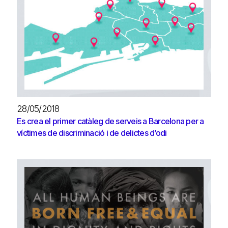
28/05/2018
Es crea el primer catàleg de serveis a Barcelona per a
víctimes de discriminació i de delictes d’odi