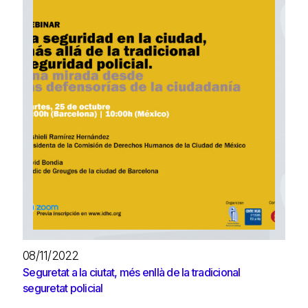
08/11/2022
Seguretat a la ciutat, més enllà de la tradicional
seguretat policial