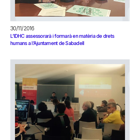
30/11/2016
L’IDHC assessorarà i formarà en matèria de drets
humans a l’Ajuntament de Sabadell