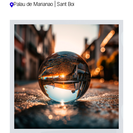
Palau de Marianao | Sant Boi