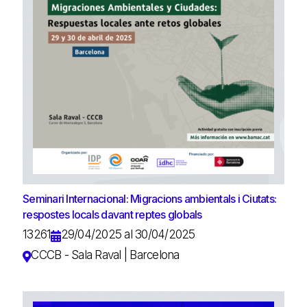
Seminari Internacional: Migracions ambientals i Ciutats:
respostes locals davant reptes globals
13261
29/04/2025 al 30/04/2025
CCCB - Sala Raval | Barcelona