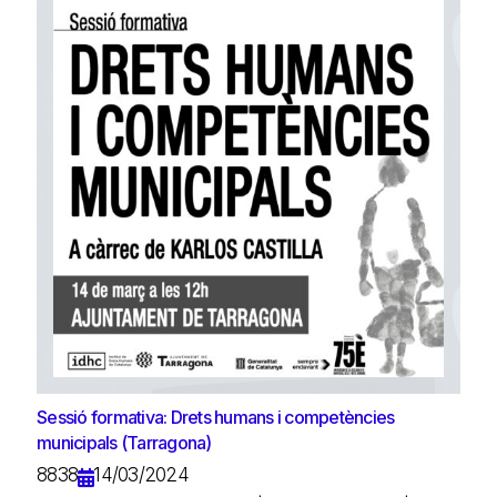
Sessió formativa: Drets humans i competències
municipals (Tarragona)
8838
14/03/2024