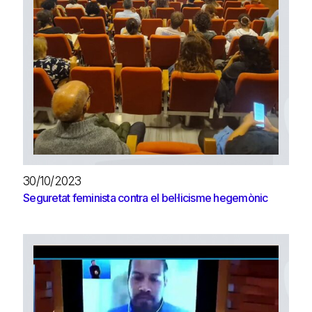
30/10/2023
Seguretat feminista contra el bel·licisme hegemònic