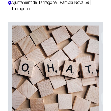
Ajuntament de Tarragona | Rambla Nova,59 |
Tarragona