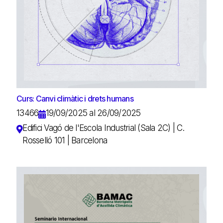
Curs: Canvi climàtic i drets humans
13466
19/09/2025 al 26/09/2025
Edifici Vagó de l'Escola Industrial (Sala 2C) | C.
Rosselló 101 | Barcelona