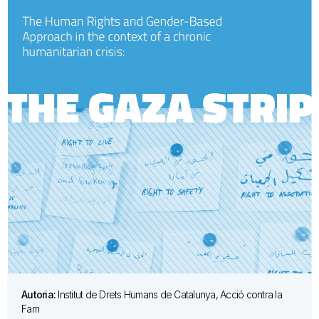
Autoria:
Institut de Drets Humans de Catalunya, Acció contra la
Fam