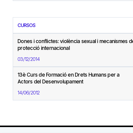
CURSOS
Dones i conflictes: violència sexual i mecanismes d
protecció internacional
03/12/2014
13è Curs de Formació en Drets Humans per a
Actors del Desenvolupament
14/06/2012