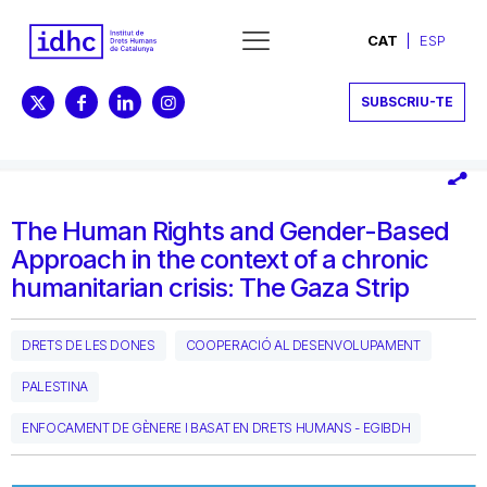
CAT
ESP
SUBSCRIU-TE
The Human Rights and Gender-Based
Approach in the context of a chronic
humanitarian crisis: The Gaza Strip
DRETS DE LES DONES
COOPERACIÓ AL DESENVOLUPAMENT
PALESTINA
ENFOCAMENT DE GÈNERE I BASAT EN DRETS HUMANS - EGIBDH