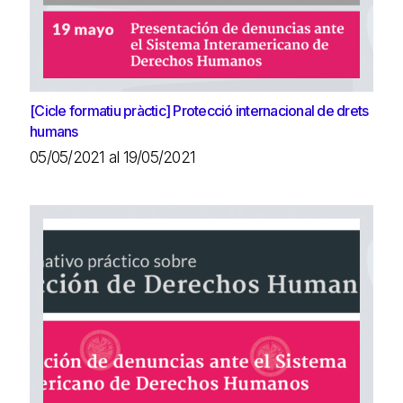
[Cicle formatiu pràctic] Protecció internacional de drets
humans
05/05/2021 al 19/05/2021