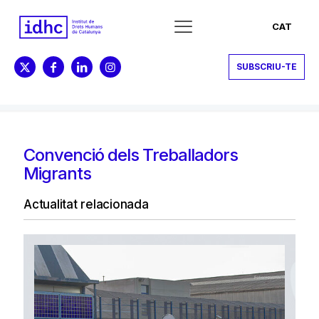
CAT
SUBSCRIU-TE
Convenció dels Treballadors
Migrants
Actualitat relacionada