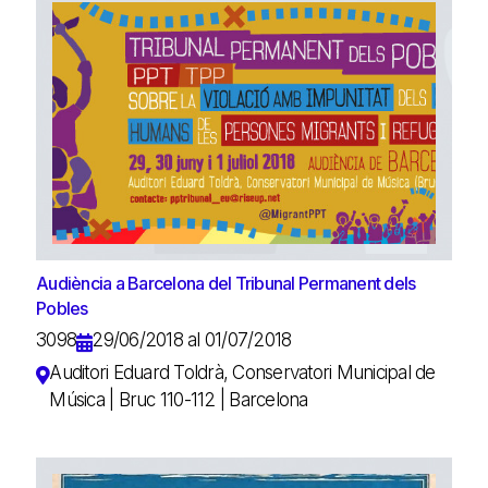
Audiència a Barcelona del Tribunal Permanent dels
Pobles
3098
29/06/2018 al 01/07/2018
Auditori Eduard Toldrà, Conservatori Municipal de
Música | Bruc 110-112 | Barcelona