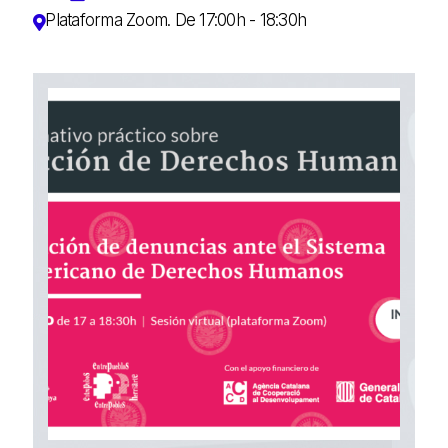
Plataforma Zoom. De 17:00h - 18:30h