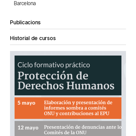
Barcelona
Publicacions
Historial de cursos