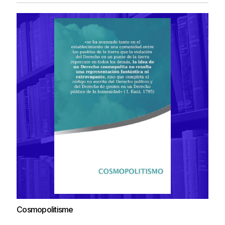
Cosmopolitisme