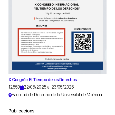
X Congrés: El Tiempo de los Derechos
12859
22/05/2025 al 23/05/2025
Facultad de Derecho de la Universitat de València
Publicacions