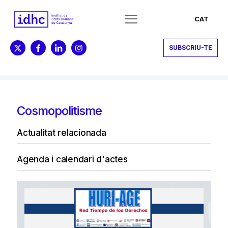
CAT
SUBSCRIU-TE
Cosmopolitisme
Actualitat relacionada
Agenda i calendari d'actes