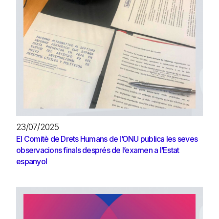
23/07/2025
El Comitè de Drets Humans de l’ONU publica les seves
observacions finals després de l’examen a l’Estat
espanyol