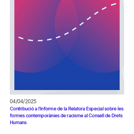
04/04/2025
Contribució a l’informe de la Relatora Especial sobre les
formes contemporànies de racisme al Consell de Drets
Humans