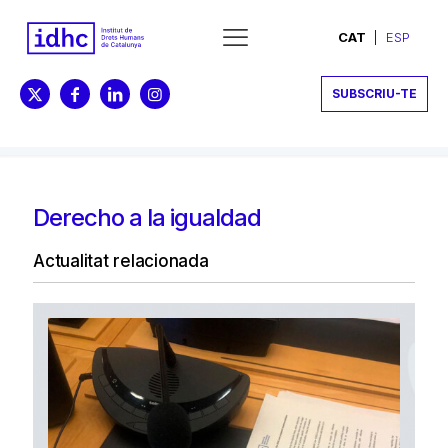
CAT
ESP
SUBSCRIU-TE
Derecho a la igualdad
Actualitat relacionada