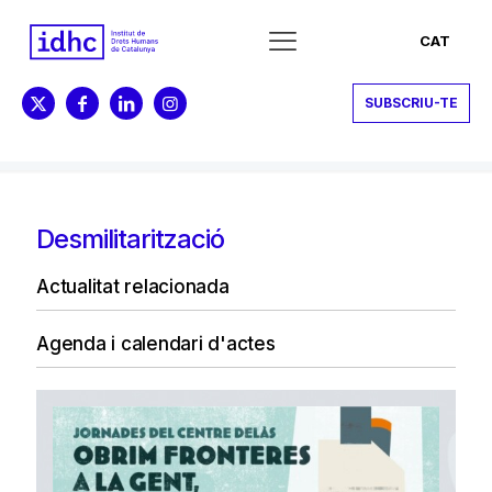
CAT
SUBSCRIU-TE
Desmilitarització
Actualitat relacionada
Agenda i calendari d'actes