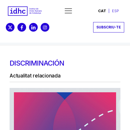
CAT
ESP
SUBSCRIU-TE
DISCRIMINACIÓN
Actualitat relacionada