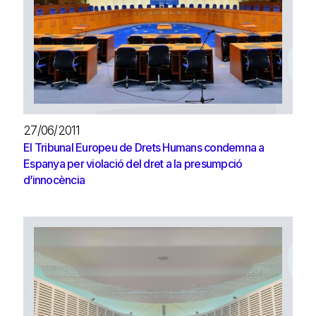
27/06/2011
El Tribunal Europeu de Drets Humans condemna a
Espanya per violació del dret a la presumpció
d’innocència