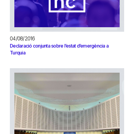
04/08/2016
Declaració conjunta sobre l’estat d’emergència a
Turquia