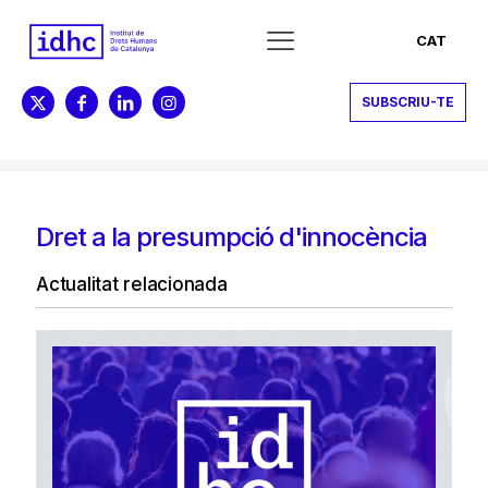
CAT
SUBSCRIU-TE
Dret a la presumpció d'innocència
Actualitat relacionada