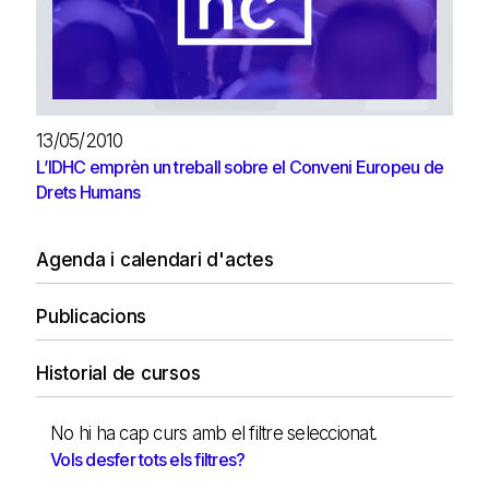
13/05/2010
L’IDHC emprèn un treball sobre el Conveni Europeu de
Drets Humans
Agenda i calendari d'actes
Publicacions
Historial de cursos
No hi ha cap curs amb el filtre seleccionat.
Vols desfer tots els filtres?