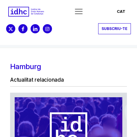
CAT
SUBSCRIU-TE
Hamburg
Actualitat relacionada