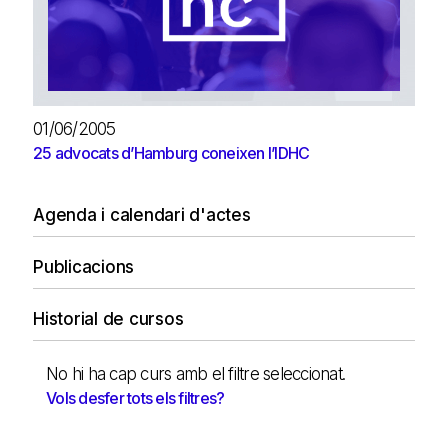
01/06/2005
25 advocats d’Hamburg coneixen l’IDHC
Agenda i calendari d'actes
Publicacions
Historial de cursos
No hi ha cap curs amb el filtre seleccionat.
Vols desfer tots els filtres?