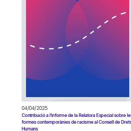
04/04/2025
Contribució a l’informe de la Relatora Especial sobre le
formes contemporànies de racisme al Consell de Dret
Humans