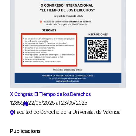
X Congrés: El Tiempo de los Derechos
12859
22/05/2025 al 23/05/2025
Facultad de Derecho de la Universitat de València
Publicacions