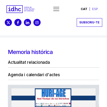
CAT
ESP
SUBSCRIU-TE
Memoria histórica
Actualitat relacionada
Agenda i calendari d'actes