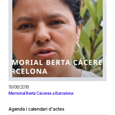
19/08/2018
Memorial Berta Cáceres a Barcelona
Agenda i calendari d'actes