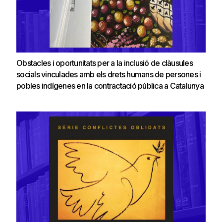
Obstacles i oportunitats per a la inclusió de clàusules
socials vinculades amb els drets humans de persones i
pobles indígenes en la contractació pública a Catalunya