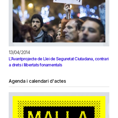
13/04/2014
L’Avantprojecte de Llei de Seguretat Ciutadana, contrari
a drets i llibertats fonamentals
Agenda i calendari d'actes