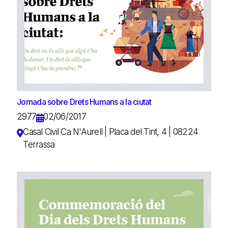
Jornada sobre Drets Humans a la ciutat
2977
02/06/2017
Casal Civil Ca N'Aurell | Placa del Tint, 4 | 08224
Terrassa