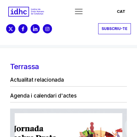
CAT
SUBSCRIU-TE
Terrassa
Actualitat relacionada
Agenda i calendari d'actes