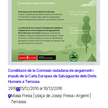
Constitució de la Comissió ciutadana de seguiment i
impuls de la Carta Europea de Salvaguarda dels Drets
Humans a Terrassa
2919
15/12/2016 al 16/12/2016
Masia Freixa | plaça de Josep Freixa i Argemí |
Terrassa