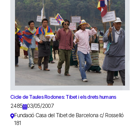
Cicle de Taules Rodones: Tibet i els drets humans
2485
03/05/2007
Fundació Casa del Tibet de Barcelona c/ Rosselló
181