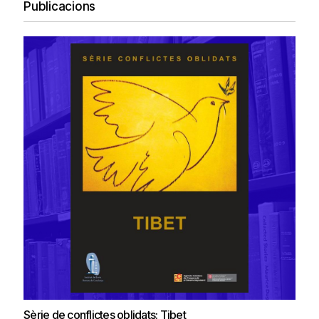
Publicacions
Sèrie de conflictes oblidats: Tibet