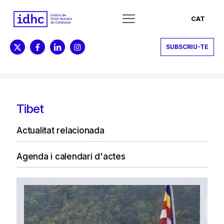
CAT
SUBSCRIU-TE
Tibet
Actualitat relacionada
Agenda i calendari d'actes