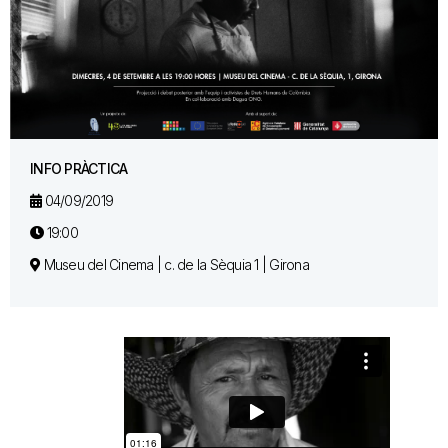
INFO PRÀCTICA
04/09/2019
19:00
Museu del Cinema | c. de la Sèquia 1 | Girona