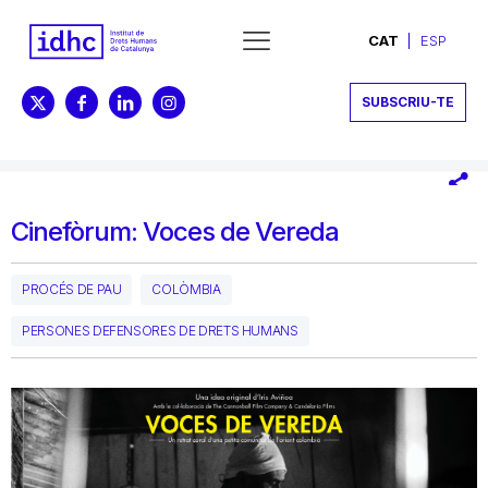
CAT
ESP
SUBSCRIU-TE
Cinefòrum: Voces de Vereda
PROCÉS DE PAU
COLÒMBIA
PERSONES DEFENSORES DE DRETS HUMANS