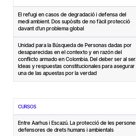
El refugi en casos de degradació i defensa del
medi ambient. Dos supòsits de no fàcil protecció
davant d’un problema global
Unidad para la Búsqueda de Personas dadas por
desaparecidas en el contexto y en razón del
conflicto armado en Colombia. Del deber ser al ser
Ideas y respuestas constitucionales para asegurar
una de las apuestas por la verdad
CURSOS
Entre Aarhus i Escazú. La protecció de les persone
defensores de drets humans i ambientals