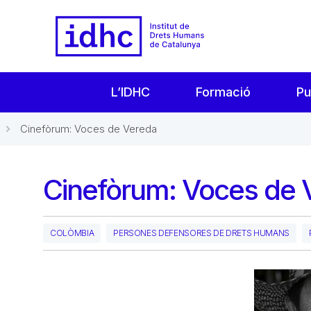
L’IDHC
Formació
Pu
Cinefòrum: Voces de Vereda
Cinefòrum: Voces de 
COLÒMBIA
PERSONES DEFENSORES DE DRETS HUMANS