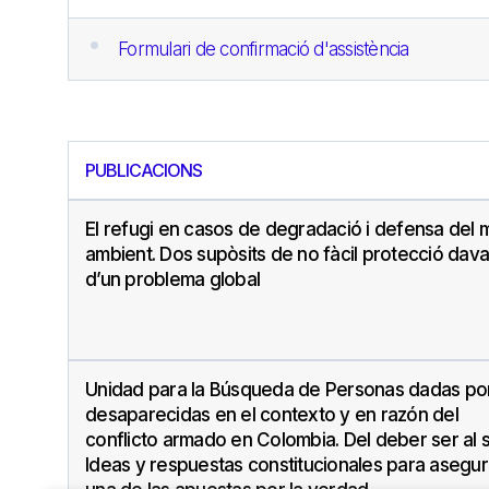
Formulari de confirmació d'assistència
PUBLICACIONS
El refugi en casos de degradació i defensa del 
ambient. Dos supòsits de no fàcil protecció dava
d’un problema global
Unidad para la Búsqueda de Personas dadas po
desaparecidas en el contexto y en razón del
conflicto armado en Colombia. Del deber ser al s
Ideas y respuestas constitucionales para asegur