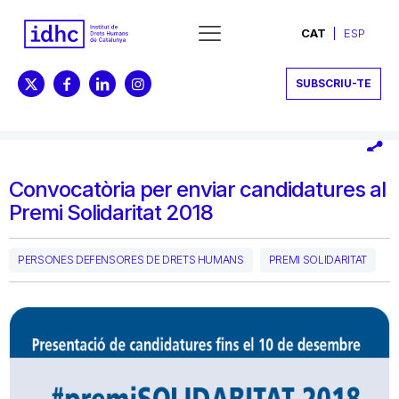
CAT
ESP
SUBSCRIU-TE
Convocatòria per enviar candidatures al
Premi Solidaritat 2018
PERSONES DEFENSORES DE DRETS HUMANS
PREMI SOLIDARITAT