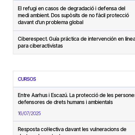
El refugi en casos de degradació i defensa del
medi ambient. Dos supòsits de no fàcil protecció
davant d’un problema global
Ciberespect. Guía práctica de intervención en líne
para ciberactivistas
CURSOS
Entre Aarhus i Escazú. La protecció de les persone
defensores de drets humans i ambientals
16/07/2025
Resposta col·lectiva davant les vulneracions de