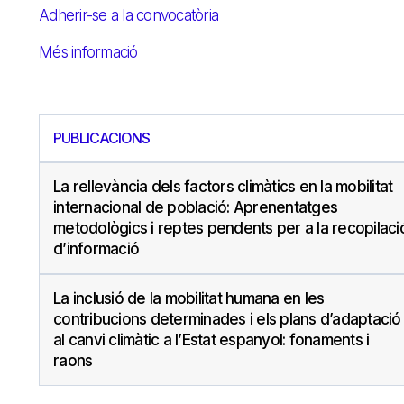
Adherir-se a la convocatòria
Més informació
PUBLICACIONS
La rellevància dels factors climàtics en la mobilitat
internacional de població: Aprenentatges
metodològics i reptes pendents per a la recopilaci
d’informació
La inclusió de la mobilitat humana en les
contribucions determinades i els plans d’adaptació
al canvi climàtic a l’Estat espanyol: fonaments i
raons