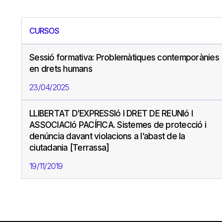
CURSOS
Sessió formativa: Problemàtiques contemporànies
en drets humans
23/04/2025
LLIBERTAT D’EXPRESSIó I DRET DE REUNIó I
ASSOCIACIó PACÍFICA. Sistemes de protecció i
denúncia davant violacions a l’abast de la
ciutadania [Terrassa]
19/11/2019