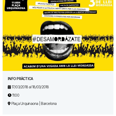
INFO PRÀCTICA
17/03/2018 al 18/03/2018
11:00
Plaça Urquinaona | Barcelona