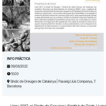
INFO PRÀCTICA
09/06/2022
10:00
Síndic de Greuges de Catalunya | Passeig Lluís Companys, 7.
Barcelona