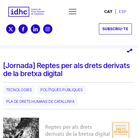
CAT
ESP
SUBSCRIU-TE
[Jornada] Reptes per als drets derivats
de la bretxa digital
TECNOLOGIES
POLÍTIQUES PÚBLIQUES
PLA DE DRETS HUMANS DE CATALUNYA