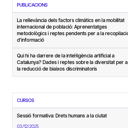
PUBLICACIONS
La rellevància dels factors climàtics en la mobilitat
internacional de població: Aprenentatges
metodològics i reptes pendents per a la recopilaci
d’informació
Qui hi ha darrere de la intel·ligència artificial a
Catalunya? Dades i reptes sobre la diversitat per a
la reducció de biaixos discriminatoris
CURSOS
Sessió formativa: Drets humans a la ciutat
03/12/2025