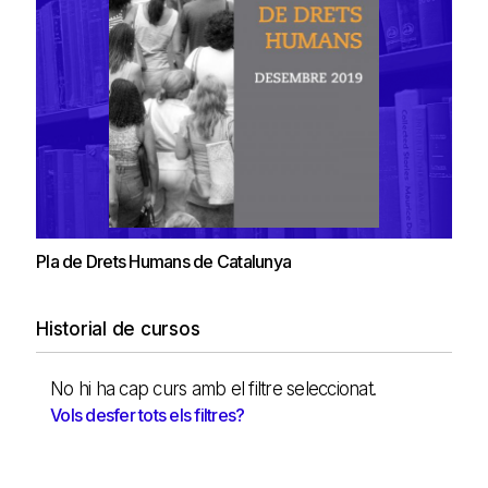
Pla de Drets Humans de Catalunya
Historial de cursos
No hi ha cap curs amb el filtre seleccionat.
Vols desfer tots els filtres?