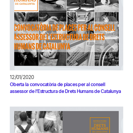
12/01/2020
Oberta la convocatòria de places per al consell
assessor de l’Estructura de Drets Humans de Catalunya