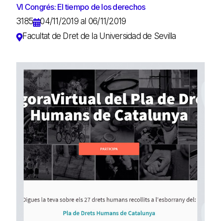
VI Congrés: El tiempo de los derechos
3185
04/11/2019 al 06/11/2019
Facultat de Dret de la Universidad de Sevilla