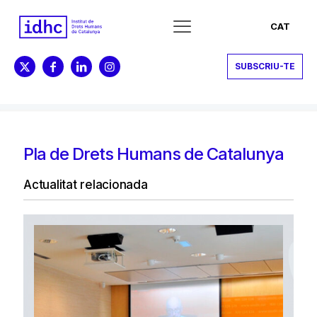
CAT
SUBSCRIU-TE
Pla de Drets Humans de Catalunya
Actualitat relacionada