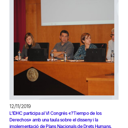
12/11/2019
L’IDHC participa al VI Congrés «?Tiempo de los
Derechos» amb una taula sobre el disseny i la
implementació de Plans Nacionals de Drets Humans.