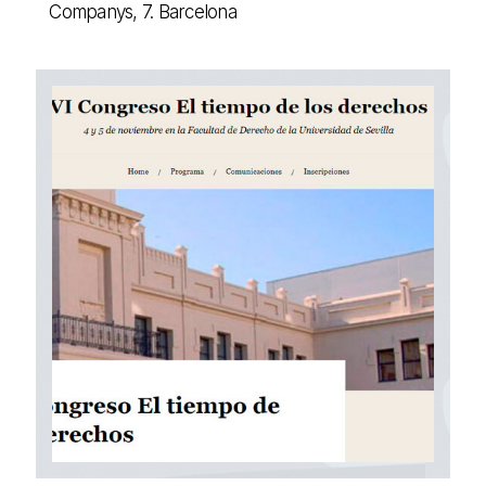
Companys, 7. Barcelona