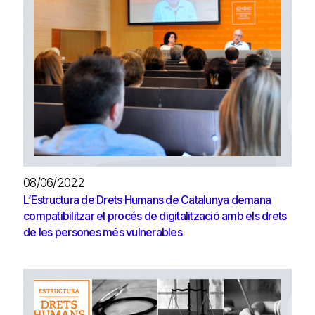
08/06/2022
L’Estructura de Drets Humans de Catalunya demana
compatibilitzar el procés de digitalització amb els drets
de les persones més vulnerables