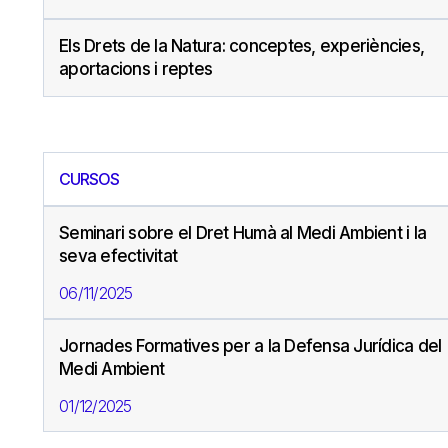
Els Drets de la Natura: conceptes, experiències,
aportacions i reptes
CURSOS
Seminari sobre el Dret Humà al Medi Ambient i la
seva efectivitat
06/11/2025
Jornades Formatives per a la Defensa Jurídica del
Medi Ambient
01/12/2025