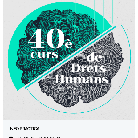
INFO PRÀCTICA