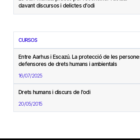
davant discursos i delictes d’odi
CURSOS
Entre Aarhus i Escazú. La protecció de les persone
defensores de drets humans i ambientals
16/07/2025
Drets humans i discurs de l’odi
20/05/2015