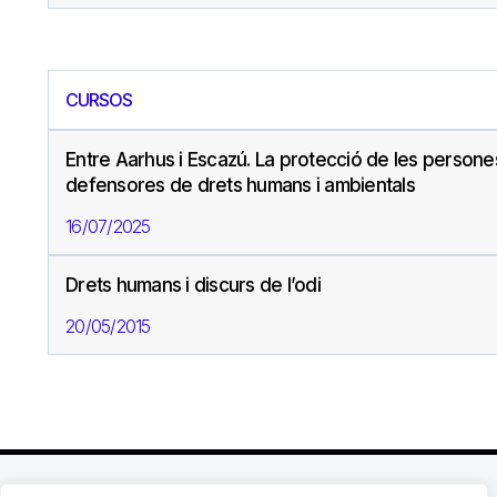
CURSOS
Entre Aarhus i Escazú. La protecció de les persone
defensores de drets humans i ambientals
16/07/2025
Drets humans i discurs de l’odi
20/05/2015