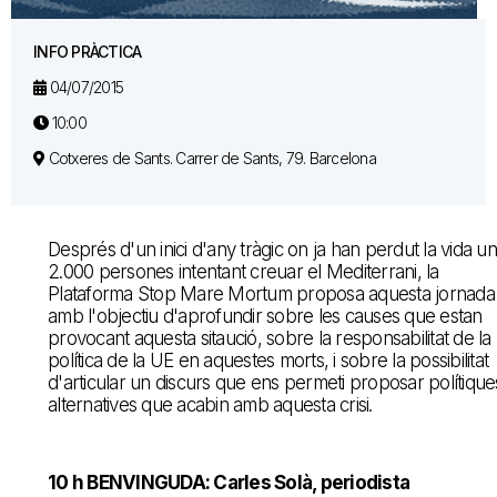
INFO PRÀCTICA
04/07/2015
10:00
Cotxeres de Sants. Carrer de Sants, 79. Barcelona
Després d'un inici d'any tràgic on ja han perdut la vida u
2.000 persones intentant creuar el Mediterrani, la
Plataforma Stop Mare Mortum proposa aquesta jornada
amb l'objectiu d'aprofundir sobre les causes que estan
provocant aquesta sitaució, sobre la responsabilitat de la
política de la UE en aquestes morts, i sobre la possibilitat
d'articular un discurs que ens permeti proposar polítique
alternatives que acabin amb aquesta crisi.
10 h BENVINGUDA: Carles Solà, periodista