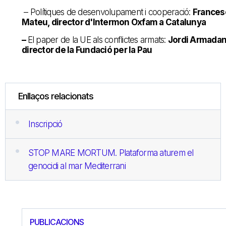
– Polítiques de desenvolupament i cooperació:
Frances
Mateu, director d'Intermon Oxfam a Catalunya
–
El paper de la UE als conflictes armats:
Jordi Armadan
director de la Fundació per la Pau
Enllaços relacionats
Inscripció
STOP MARE MORTUM. Plataforma aturem el
genocidi al mar Mediterrani
PUBLICACIONS