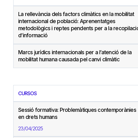
La rellevància dels factors climàtics en la mobilitat
internacional de població: Aprenentatges
metodològics i reptes pendents per a la recopilaci
d’informació
Marcs jurídics internacionals per a l’atenció de la
mobilitat humana causada pel canvi climàtic
CURSOS
Sessió formativa: Problemàtiques contemporànies
en drets humans
23/04/2025