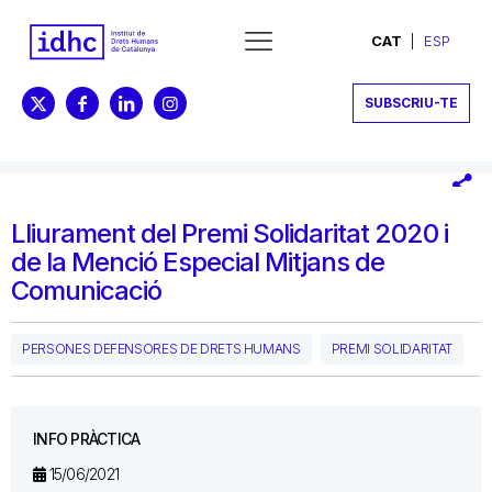
CAT
ESP
SUBSCRIU-TE
Lliurament del Premi Solidaritat 2020 i
de la Menció Especial Mitjans de
Comunicació
PERSONES DEFENSORES DE DRETS HUMANS
PREMI SOLIDARITAT
INFO PRÀCTICA
15/06/2021