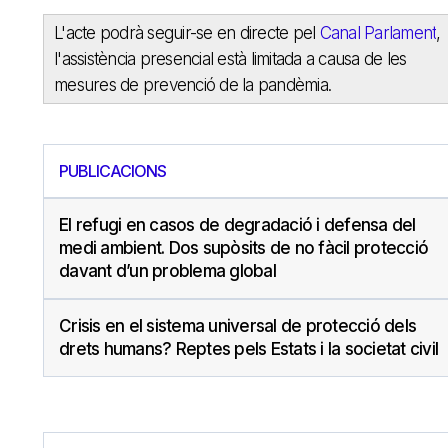
L'acte podrà seguir-se en directe pel
Canal Parlament
,
l'assistència presencial està limitada a causa de les
mesures de prevenció de la pandèmia.
PUBLICACIONS
El refugi en casos de degradació i defensa del
medi ambient. Dos supòsits de no fàcil protecció
davant d’un problema global
Crisis en el sistema universal de protecció dels
drets humans? Reptes pels Estats i la societat civil