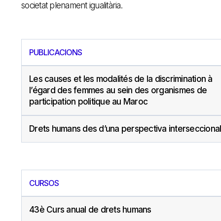
societat plenament igualitària.
PUBLICACIONS
Les causes et les modalités de la discrimination à
l’égard des femmes au sein des organismes de
participation politique au Maroc
Drets humans des d’una perspectiva intersecciona
CURSOS
43è Curs anual de drets humans