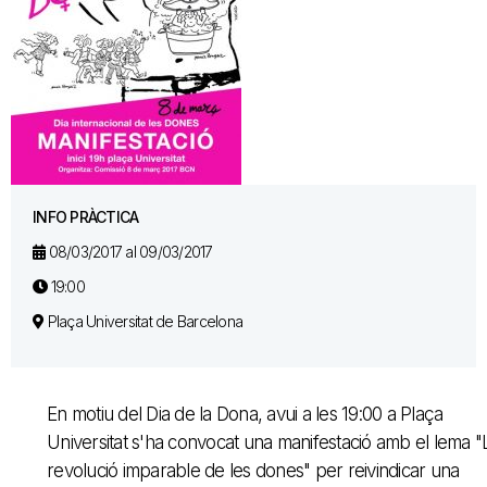
INFO PRÀCTICA
08/03/2017 al 09/03/2017
19:00
Plaça Universitat de Barcelona
En motiu del Dia de la Dona, avui a les 19:00 a Plaça
Universitat s'ha convocat una manifestació amb el lema "
revolució imparable de les dones" per reivindicar una