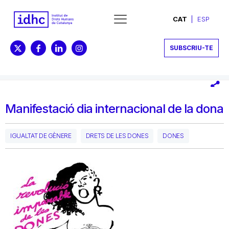
CAT
ESP
SUBSCRIU-TE
Manifestació dia internacional de la dona
IGUALTAT DE GÈNERE
DRETS DE LES DONES
DONES