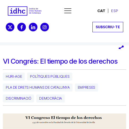
CAT
ESP
SUBSCRIU-TE
VI Congrés: El tiempo de los derechos
HURI-AGE
POLÍTIQUES PÚBLIQUES
PLA DE DRETS HUMANS DE CATALUNYA
EMPRESES
DISCRIMINACIÓ
DEMOCRÀCIA