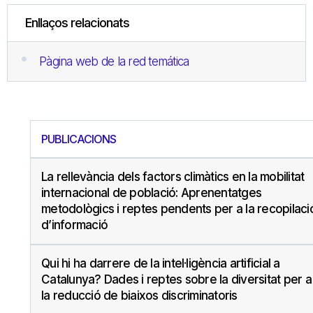
Enllaços relacionats
Pàgina web de la red temática
PUBLICACIONS
La rellevància dels factors climàtics en la mobilitat
internacional de població: Aprenentatges
metodològics i reptes pendents per a la recopilaci
d’informació
Qui hi ha darrere de la intel·ligència artificial a
Catalunya? Dades i reptes sobre la diversitat per a
la reducció de biaixos discriminatoris