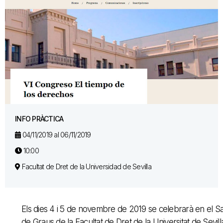
INFO PRÀCTICA
04/11/2019 al 06/11/2019
10:00
Facultat de Dret de la Universidad de Sevilla
Els dies 4 i 5 de novembre de 2019 se celebrarà en el S
de Graus de la Facultat de Dret de la Universitat de Sevill