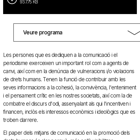
937.75 KB
Veure programa
Les persones que es dediquen a la comunicació i el
periodisme exerceixen un important rol com a agents de
canvi, així com en la denúncia de vulneracions i/o violacions
de drets humans. Tenen la funció de contribuir amb les
seves informacions a la cohesió, la convivència, l'enteniment
i el pensament crític en les nostres societats, així com la de
combatre el discurs d'odi, assenyalant als qui l'incentiven i
financen, inclòs els interessos econòmics i ideològics que es
troben darrere.
El paper dels mitjans de comunicació en la promoció dels