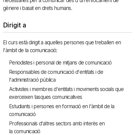
necessàries per a comunicar des d'un enfocament de
gènere i basat en drets humans.
Dirigit a
El curs està dirigit a aquelles persones que treballen en
l'àmbit de la comunicació:
Periodistes i personal de mitjans de comunicació
Responsables de comunicació d'entitats i de
l'administració pública
Activistes i membres d'entitats i moviments socials que
exerceixen tasques comunicatives
Estudiants i persones en formació en l'àmbit de la
comunicació
Professionals d'altres sectors amb interès en
la comunicació